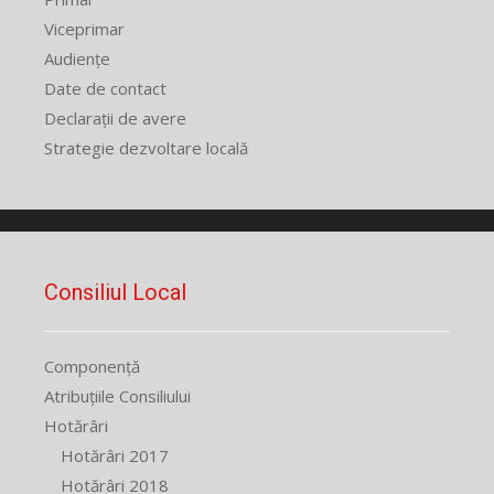
Viceprimar
Audiențe
Date de contact
Declarații de avere
Strategie dezvoltare locală
Consiliul Local
Componență
Atribuțiile Consiliului
Hotărâri
Hotărâri 2017
Hotărâri 2018