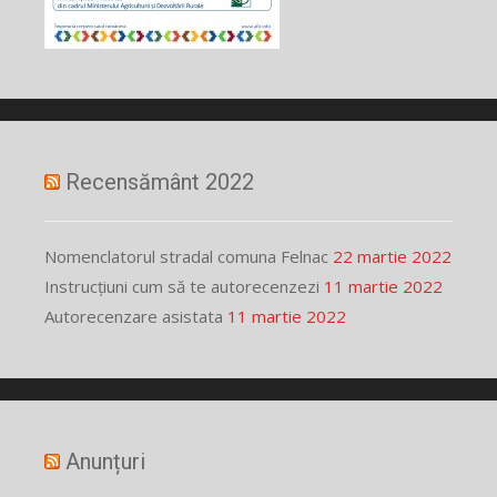
Recensământ 2022
Nomenclatorul stradal comuna Felnac
22 martie 2022
Instrucțiuni cum să te autorecenzezi
11 martie 2022
Autorecenzare asistata
11 martie 2022
Anunțuri