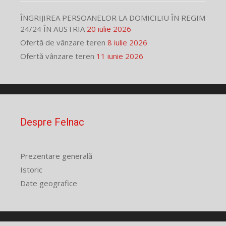
ÎNGRIJIREA PERSOANELOR LA DOMICILIU ÎN REGIM
24/24 ÎN AUSTRIA
20 iulie 2026
Ofertă de vânzare teren
8 iulie 2026
Ofertă vânzare teren
11 iunie 2026
Despre Felnac
Prezentare generală
Istoric
Date geografice