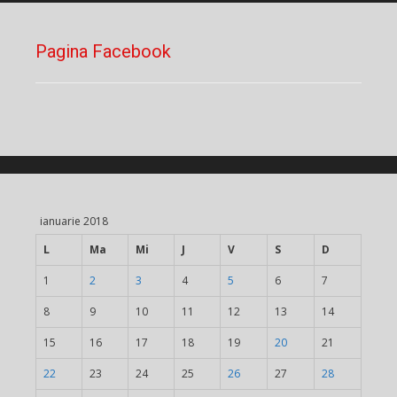
Pagina Facebook
ianuarie 2018
L
Ma
Mi
J
V
S
D
1
2
3
4
5
6
7
8
9
10
11
12
13
14
15
16
17
18
19
20
21
22
23
24
25
26
27
28