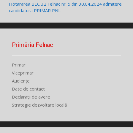
Hotararea BEC 32 Felnac nr. 5 din 30.04.2024 admitere
candidatura PRIMAR PNL
Primăria Felnac
Primar
Viceprimar
Audiențe
Date de contact
Declarații de avere
Strategie dezvoltare locală