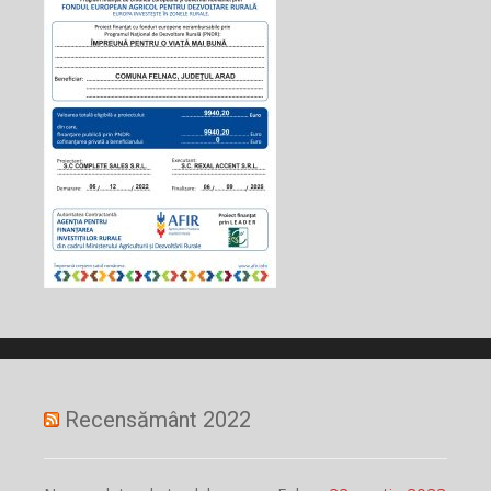
Recensământ 2022