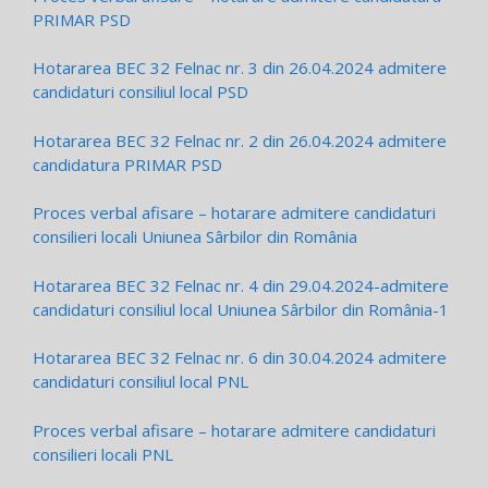
PRIMAR PSD
Hotararea BEC 32 Felnac nr. 3 din 26.04.2024 admitere
candidaturi consiliul local PSD
Hotararea BEC 32 Felnac nr. 2 din 26.04.2024 admitere
candidatura PRIMAR PSD
Proces verbal afisare – hotarare admitere candidaturi
consilieri locali Uniunea Sârbilor din România
Hotararea BEC 32 Felnac nr. 4 din 29.04.2024-admitere
candidaturi consiliul local Uniunea Sârbilor din România-1
Hotararea BEC 32 Felnac nr. 6 din 30.04.2024 admitere
candidaturi consiliul local PNL
Proces verbal afisare – hotarare admitere candidaturi
consilieri locali PNL