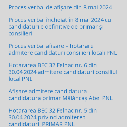
Proces verbal de afișare din 8 mai 2024
Proces verbal încheiat în 8 mai 2024 cu
candidaturile definitive de primar și
consilieri
Proces verbal afisare – hotarare
admitere candidaturi consilieri locali PNL
Hotararea BEC 32 Felnac nr. 6 din
30.04.2024 admitere candidaturi consiliul
local PNL
Afișare admitere candidatura
candidatura primar Mălăncaș Abel PNL
Hotararea BEC 32 Felnac nr. 5 din
30.04.2024 privind admiterea
candidaturii PRIMAR PNL