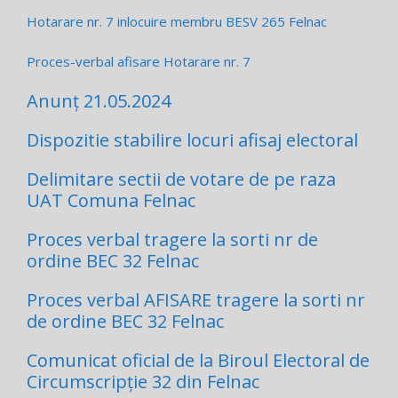
Hotarare nr. 7 inlocuire membru BESV 265 Felnac
Proces-verbal afisare Hotarare nr. 7
Anunț 21.05.2024
Dispozitie stabilire locuri afisaj electoral
Delimitare sectii de votare de pe raza
UAT Comuna Felnac
Proces verbal tragere la sorti nr de
ordine BEC 32 Felnac
Proces verbal AFISARE tragere la sorti nr
de ordine BEC 32 Felnac
Comunicat oficial de la Biroul Electoral de
Circumscripție 32 din Felnac