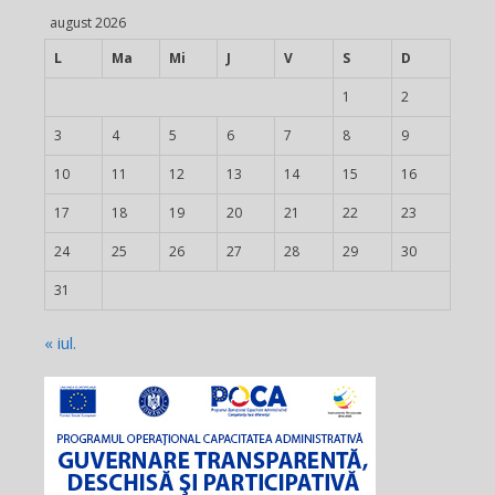
august 2026
L
Ma
Mi
J
V
S
D
1
2
3
4
5
6
7
8
9
10
11
12
13
14
15
16
17
18
19
20
21
22
23
24
25
26
27
28
29
30
31
« iul.