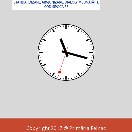
Copyright 2017 @ Primăria Felnac