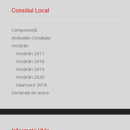
Consiliul Local
Componență
Atribuțiile Consiliului
Hotărâri
Hotărâri 2017
Hotărâri 2018
Hotărâri 2019
Hotărâri 2020
Salarizare 2018
Declarații de avere