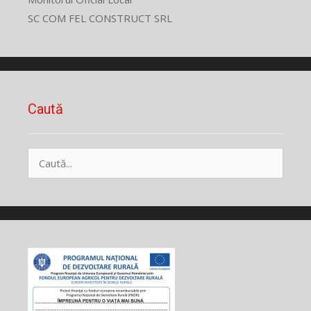
SC COM FEL CONSTRUCT SRL
Caută
Caută
după: