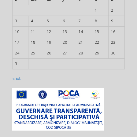
1
2
3
4
5
6
7
8
9
10
11
12
13
14
15
16
17
18
19
20
21
22
23
24
25
26
27
28
29
30
31
« iul.