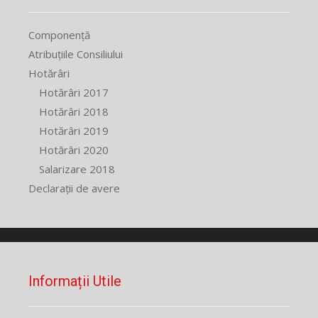
Componență
Atribuțiile Consiliului
Hotărâri
Hotărâri 2017
Hotărâri 2018
Hotărâri 2019
Hotărâri 2020
Salarizare 2018
Declarații de avere
Informații Utile