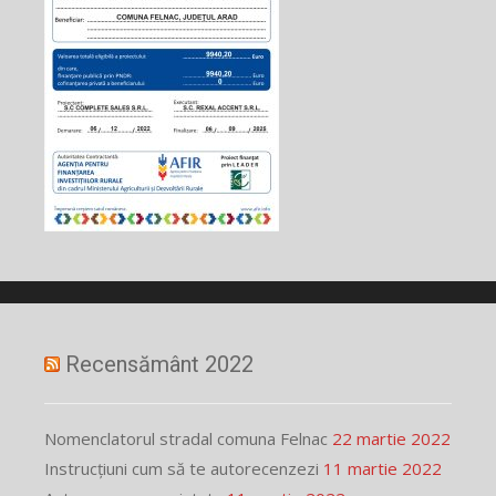
Recensământ 2022
Nomenclatorul stradal comuna Felnac
22 martie 2022
Instrucțiuni cum să te autorecenzezi
11 martie 2022