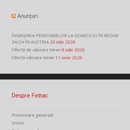
Anunțuri
ÎNGRIJIREA PERSOANELOR LA DOMICILIU ÎN REGIM
24/24 ÎN AUSTRIA
20 iulie 2026
Ofertă de vânzare teren
8 iulie 2026
Ofertă vânzare teren
11 iunie 2026
Despre Felnac
Prezentare generală
Istoric