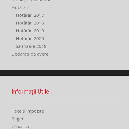
Hotărâri
Hotărâri 2017
Hotărâri 2018
Hotărâri 2019
Hotărâri 2020
Salarizare 2018
Declarații de avere
Informații Utile
Taxe și impozite
Buget
Urbanism