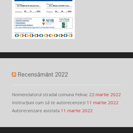
Recensământ 2022
Nomenclatorul stradal comuna Felnac
22 martie 2022
Instrucțiuni cum să te autorecenzezi
11 martie 2022
Autorecenzare asistata
11 martie 2022