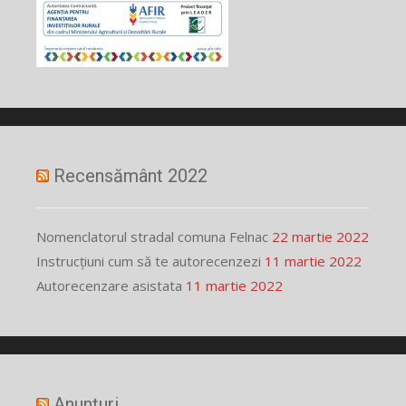
Recensământ 2022
Nomenclatorul stradal comuna Felnac
22 martie 2022
Instrucțiuni cum să te autorecenzezi
11 martie 2022
Autorecenzare asistata
11 martie 2022
Anunțuri