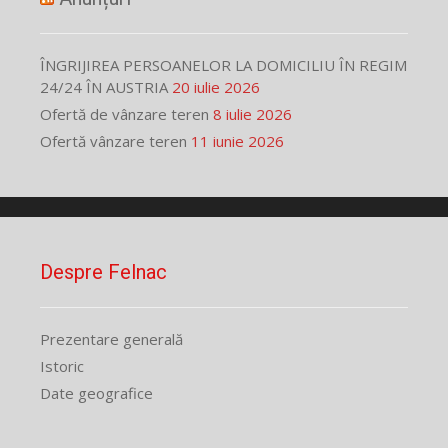
ÎNGRIJIREA PERSOANELOR LA DOMICILIU ÎN REGIM
24/24 ÎN AUSTRIA
20 iulie 2026
Ofertă de vânzare teren
8 iulie 2026
Ofertă vânzare teren
11 iunie 2026
Despre Felnac
Prezentare generală
Istoric
Date geografice