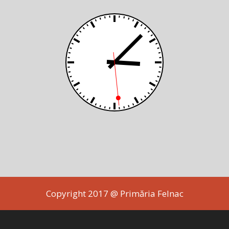
Copyright 2017 @ Primăria Felnac