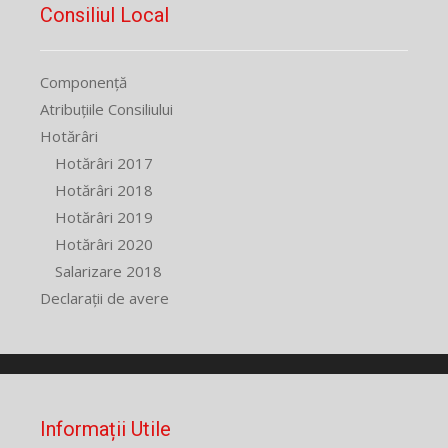
Consiliul Local
Componență
Atribuțiile Consiliului
Hotărâri
Hotărâri 2017
Hotărâri 2018
Hotărâri 2019
Hotărâri 2020
Salarizare 2018
Declarații de avere
Informații Utile