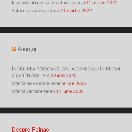
Instrucțiuni cum să te autorecenzezi
11 martie 2022
Autorecenzare asistata
11 martie 2022
Anunțuri
ÎNGRIJIREA PERSOANELOR LA DOMICILIU ÎN REGIM
24/24 ÎN AUSTRIA
20 iulie 2026
Ofertă de vânzare teren
8 iulie 2026
Ofertă vânzare teren
11 iunie 2026
Despre Felnac