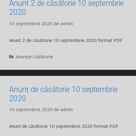
Anunt 2 de căsătorie 10 septembrie
2020
10 septembrie 2020
de
admin
Anunt 2 de căsătorie 10 septembrie 2020 format PDF
Categorii
Anunțuri căsătorie
Anunț de căsătorie 10 septembrie
2020
10 septembrie 2020
de
admin
Anunț de căsătorie 10 septembrie 2020 format PDF