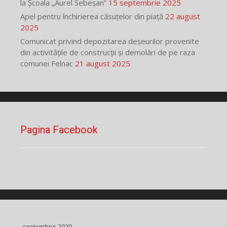
la Școala „Aurel Sebeșan”
15 septembrie 2025
Apel pentru închirierea căsuțelor din piață
22 august
2025
Comunicat privind depozitarea deșeurilor provenite
din activitățile de construcții și demolări de pe raza
comunei Felnac
21 august 2025
Pagina Facebook
septembrie 2020