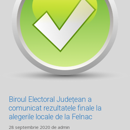
Biroul Electoral Județean a
comunicat rezultatele finale la
alegerile locale de la Felnac
28 septembrie 2020
de
admin