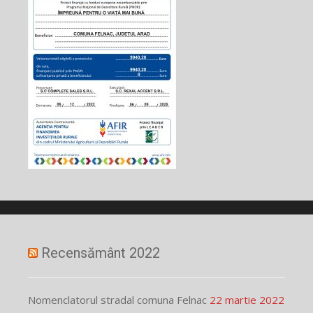
Recensământ 2022
Nomenclatorul stradal comuna Felnac
22 martie 2022