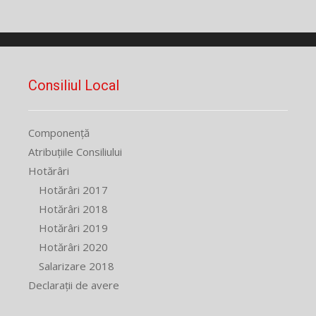
Consiliul Local
Componență
Atribuțiile Consiliului
Hotărâri
Hotărâri 2017
Hotărâri 2018
Hotărâri 2019
Hotărâri 2020
Salarizare 2018
Declarații de avere