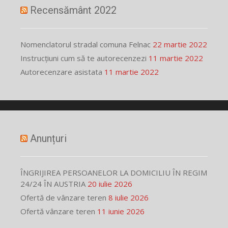
Recensământ 2022
Nomenclatorul stradal comuna Felnac
22 martie 2022
Instrucțiuni cum să te autorecenzezi
11 martie 2022
Autorecenzare asistata
11 martie 2022
Anunțuri
ÎNGRIJIREA PERSOANELOR LA DOMICILIU ÎN REGIM
24/24 ÎN AUSTRIA
20 iulie 2026
Ofertă de vânzare teren
8 iulie 2026
Ofertă vânzare teren
11 iunie 2026