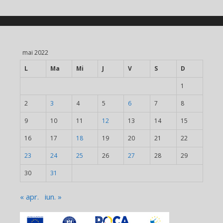
mai 2022
L
Ma
Mi
J
V
S
D
1
2
3
4
5
6
7
8
9
10
11
12
13
14
15
16
17
18
19
20
21
22
23
24
25
26
27
28
29
30
31
« apr.
iun. »