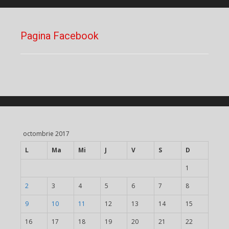
Pagina Facebook
octombrie 2017
L
Ma
Mi
J
V
S
D
1
2
3
4
5
6
7
8
9
10
11
12
13
14
15
16
17
18
19
20
21
22