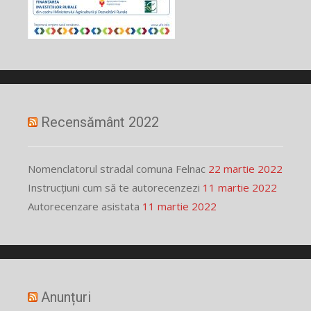
Recensământ 2022
Nomenclatorul stradal comuna Felnac
22 martie 2022
Instrucțiuni cum să te autorecenzezi
11 martie 2022
Autorecenzare asistata
11 martie 2022
Anunțuri