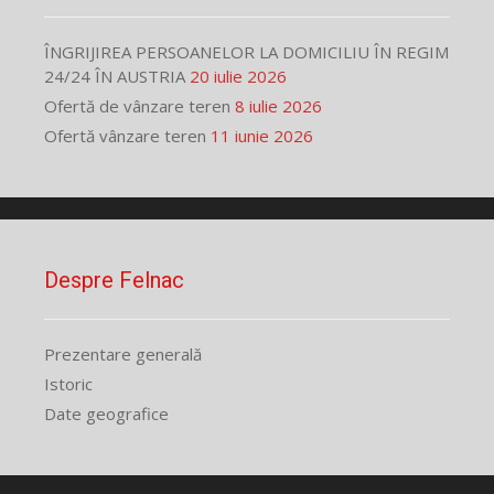
ÎNGRIJIREA PERSOANELOR LA DOMICILIU ÎN REGIM
24/24 ÎN AUSTRIA
20 iulie 2026
Ofertă de vânzare teren
8 iulie 2026
Ofertă vânzare teren
11 iunie 2026
Despre Felnac
Prezentare generală
Istoric
Date geografice