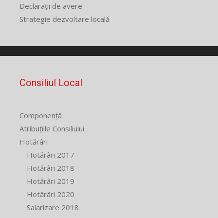
Declarații de avere
Strategie dezvoltare locală
Consiliul Local
Componență
Atribuțiile Consiliului
Hotărâri
Hotărâri 2017
Hotărâri 2018
Hotărâri 2019
Hotărâri 2020
Salarizare 2018