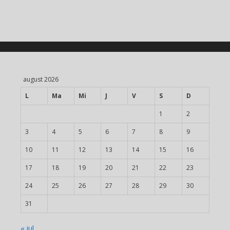
august 2026
L
Ma
Mi
J
V
S
D
1
2
3
4
5
6
7
8
9
10
11
12
13
14
15
16
17
18
19
20
21
22
23
24
25
26
27
28
29
30
31
« iul.