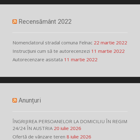
Recensământ 2022
Nomenclatorul stradal comuna Felnac
22 martie 2022
Instrucțiuni cum să te autorecenzezi
11 martie 2022
Autorecenzare asistata
11 martie 2022
Anunțuri
ÎNGRIJIREA PERSOANELOR LA DOMICILIU ÎN REGIM
24/24 ÎN AUSTRIA
20 iulie 2026
Ofertă de vânzare teren
8 iulie 2026