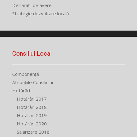
Declarații de avere
Strategie dezvoltare locală
Consiliul Local
Componență
Atribuțiile Consiliului
Hotărâri
Hotărâri 2017
Hotărâri 2018
Hotărâri 2019
Hotărâri 2020
Salarizare 2018