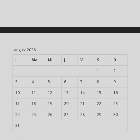
august 2026
L
Ma
Mi
J
V
S
D
1
2
3
4
5
6
7
8
9
10
11
12
13
14
15
16
17
18
19
20
21
22
23
24
25
26
27
28
29
30
31