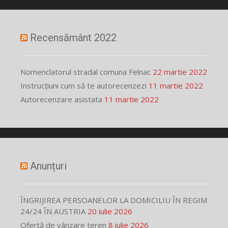
Recensământ 2022
Nomenclatorul stradal comuna Felnac
22 martie 2022
Instrucțiuni cum să te autorecenzezi
11 martie 2022
Autorecenzare asistata
11 martie 2022
Anunțuri
ÎNGRIJIREA PERSOANELOR LA DOMICILIU ÎN REGIM
24/24 ÎN AUSTRIA
20 iulie 2026
Ofertă de vânzare teren
8 iulie 2026