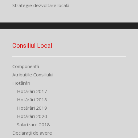
Strategie dezvoltare locală
Consiliul Local
Componență
Atribuțiile Consiliului
Hotărâri
Hotărâri 2017
Hotărâri 2018
Hotărâri 2019
Hotărâri 2020
Salarizare 2018
Declarații de avere