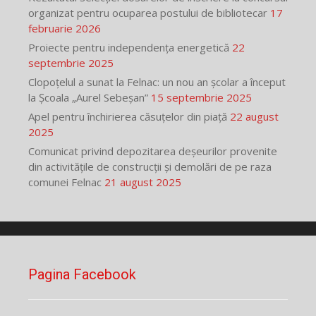
organizat pentru ocuparea postului de bibliotecar
17
februarie 2026
Proiecte pentru independența energetică
22
septembrie 2025
Clopoțelul a sunat la Felnac: un nou an școlar a început
la Școala „Aurel Sebeșan”
15 septembrie 2025
Apel pentru închirierea căsuțelor din piață
22 august
2025
Comunicat privind depozitarea deșeurilor provenite
din activitățile de construcții și demolări de pe raza
comunei Felnac
21 august 2025
Pagina Facebook