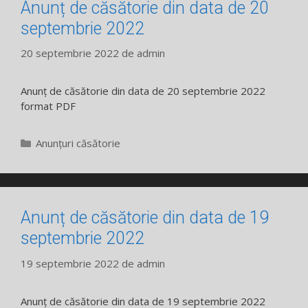
Anunț de căsătorie din data de 20
septembrie 2022
20 septembrie 2022
de
admin
Anunț de căsătorie din data de 20 septembrie 2022
format PDF
Categorii
Anunțuri căsătorie
Anunț de căsătorie din data de 19
septembrie 2022
19 septembrie 2022
de
admin
Anunț de căsătorie din data de 19 septembrie 2022