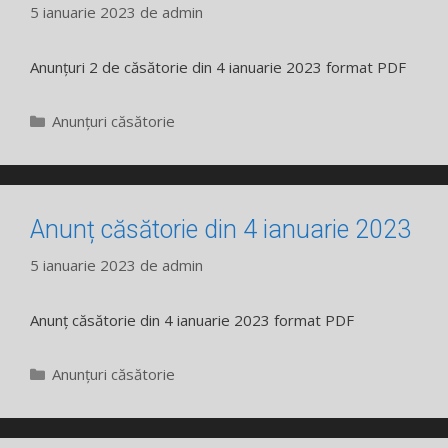
5 ianuarie 2023
de
admin
Anunțuri 2 de căsătorie din 4 ianuarie 2023 format PDF
Categorii
Anunțuri căsătorie
Anunț căsătorie din 4 ianuarie 2023
5 ianuarie 2023
de
admin
Anunț căsătorie din 4 ianuarie 2023 format PDF
Categorii
Anunțuri căsătorie