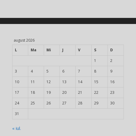
august 2026
L
Ma
Mi
J
V
S
D
1
2
3
4
5
6
7
8
9
10
11
12
13
14
15
16
17
18
19
20
21
22
23
24
25
26
27
28
29
30
31
« iul.