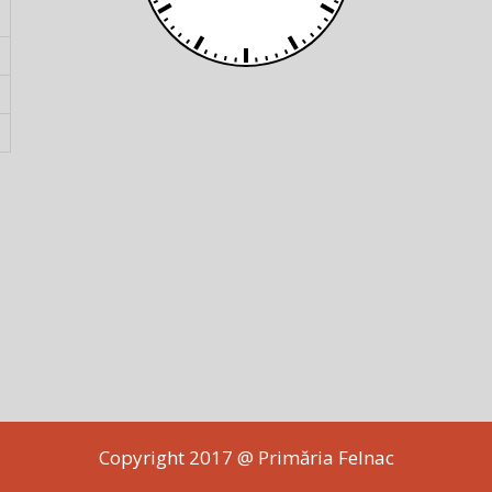
Copyright 2017 @ Primăria Felnac