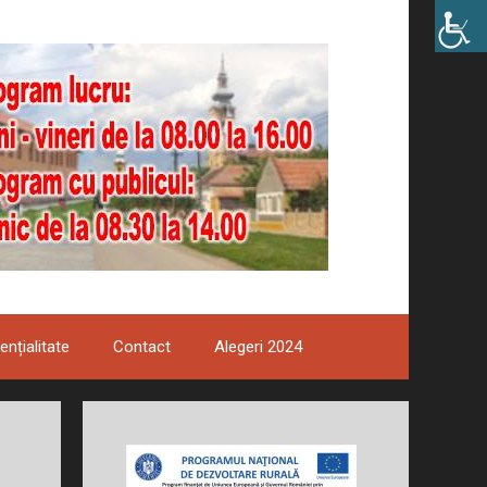
ențialitate
Contact
Alegeri 2024