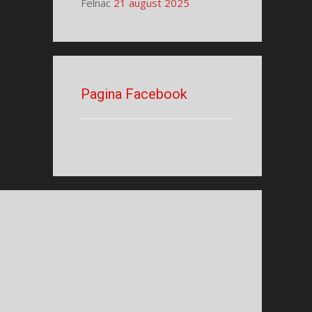
Felnac
21 august 2025
Pagina Facebook