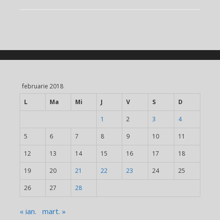
februarie 2018
L
Ma
Mi
J
V
S
D
1
2
3
4
5
6
7
8
9
10
11
12
13
14
15
16
17
18
19
20
21
22
23
24
25
26
27
28
« ian.
mart. »