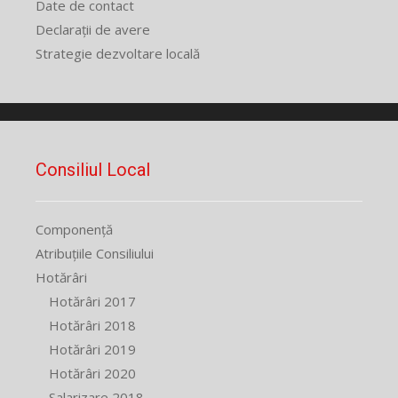
Date de contact
Declarații de avere
Strategie dezvoltare locală
Consiliul Local
Componență
Atribuțiile Consiliului
Hotărâri
Hotărâri 2017
Hotărâri 2018
Hotărâri 2019
Hotărâri 2020
Salarizare 2018