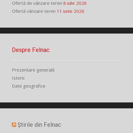
Ofertă de vânzare teren
8 iulie 2026
Ofertă vânzare teren
11 iunie 2026
Despre Felnac
Prezentare generală
Istoric
Date geografice
Știrile din Felnac