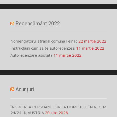
Recensământ 2022
Nomenclatorul stradal comuna Felnac
22 martie 2022
Instrucțiuni cum să te autorecenzezi
11 martie 2022
Autorecenzare asistata
11 martie 2022
Anunțuri
ÎNGRIJIREA PERSOANELOR LA DOMICILIU ÎN REGIM
24/24 ÎN AUSTRIA
20 iulie 2026