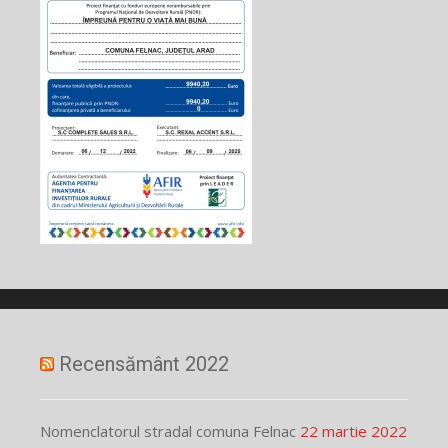
Recensământ 2022
Nomenclatorul stradal comuna Felnac
22 martie 2022