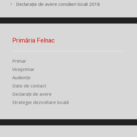
Declarație de avere consilieri locali 2018
Primăria Felnac
Primar
Viceprimar
Audiențe
Date de contact
Declarații de avere
Strategie dezvoltare locală