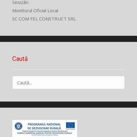
Sesizări
Monitorul Oficial Local
SC COM FEL CONSTRUCT SRL
Caută
Caută
după: