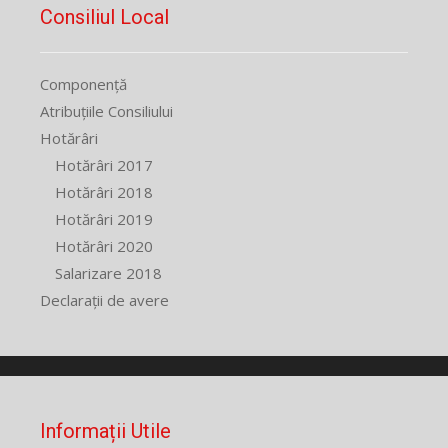
Consiliul Local
Componență
Atribuțiile Consiliului
Hotărâri
Hotărâri 2017
Hotărâri 2018
Hotărâri 2019
Hotărâri 2020
Salarizare 2018
Declarații de avere
Informații Utile