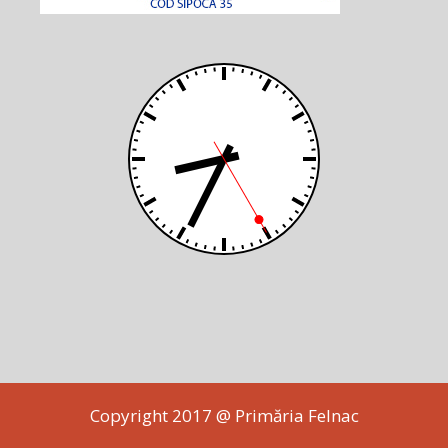
Copyright 2017 @ Primăria Felnac