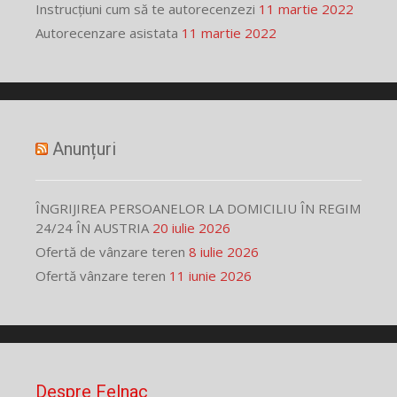
Instrucțiuni cum să te autorecenzezi
11 martie 2022
Autorecenzare asistata
11 martie 2022
Anunțuri
ÎNGRIJIREA PERSOANELOR LA DOMICILIU ÎN REGIM
24/24 ÎN AUSTRIA
20 iulie 2026
Ofertă de vânzare teren
8 iulie 2026
Ofertă vânzare teren
11 iunie 2026
Despre Felnac