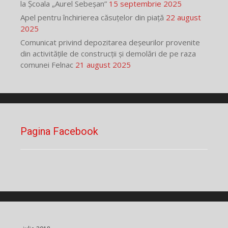
la Școala „Aurel Sebeșan”
15 septembrie 2025
Apel pentru închirierea căsuțelor din piață
22 august
2025
Comunicat privind depozitarea deșeurilor provenite
din activitățile de construcții și demolări de pe raza
comunei Felnac
21 august 2025
Pagina Facebook