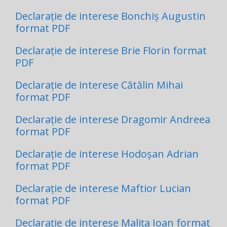
Declarație de interese Bonchiș Augustin
format PDF
Declarație de interese Brie Florin format
PDF
Declarație de interese Cătălin Mihai
format PDF
Declarație de interese Dragomir Andreea
format PDF
Declarație de interese Hodoșan Adrian
format PDF
Declarație de interese Maftior Lucian
format PDF
Declarație de interese Malița Ioan format