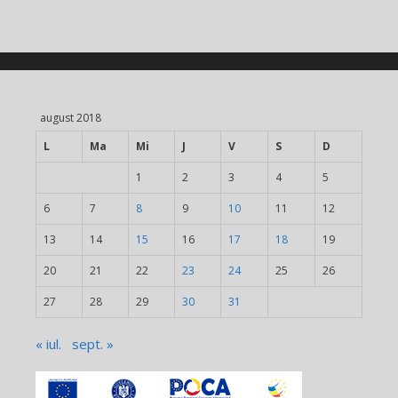
august 2018
L
Ma
Mi
J
V
S
D
1
2
3
4
5
6
7
8
9
10
11
12
13
14
15
16
17
18
19
20
21
22
23
24
25
26
27
28
29
30
31
« iul.
sept. »