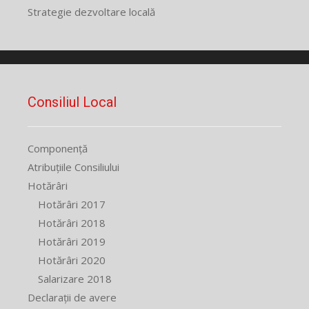
Strategie dezvoltare locală
Consiliul Local
Componență
Atribuțiile Consiliului
Hotărâri
Hotărâri 2017
Hotărâri 2018
Hotărâri 2019
Hotărâri 2020
Salarizare 2018
Declarații de avere