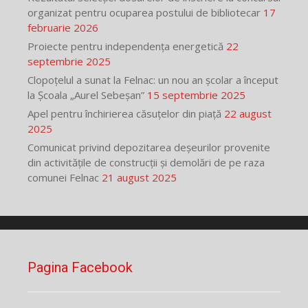
organizat pentru ocuparea postului de bibliotecar
17
februarie 2026
Proiecte pentru independența energetică
22
septembrie 2025
Clopoțelul a sunat la Felnac: un nou an școlar a început
la Școala „Aurel Sebeșan”
15 septembrie 2025
Apel pentru închirierea căsuțelor din piață
22 august
2025
Comunicat privind depozitarea deșeurilor provenite
din activitățile de construcții și demolări de pe raza
comunei Felnac
21 august 2025
Pagina Facebook