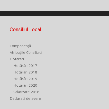
Consiliul Local
Componență
Atribuțiile Consiliului
Hotărâri
Hotărâri 2017
Hotărâri 2018
Hotărâri 2019
Hotărâri 2020
Salarizare 2018
Declarații de avere