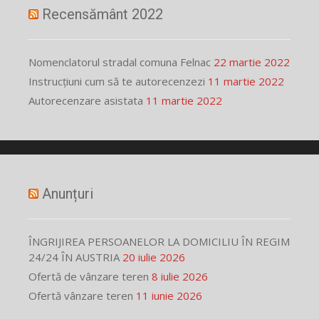
Recensământ 2022
Nomenclatorul stradal comuna Felnac
22 martie 2022
Instrucțiuni cum să te autorecenzezi
11 martie 2022
Autorecenzare asistata
11 martie 2022
Anunțuri
ÎNGRIJIREA PERSOANELOR LA DOMICILIU ÎN REGIM
24/24 ÎN AUSTRIA
20 iulie 2026
Ofertă de vânzare teren
8 iulie 2026
Ofertă vânzare teren
11 iunie 2026