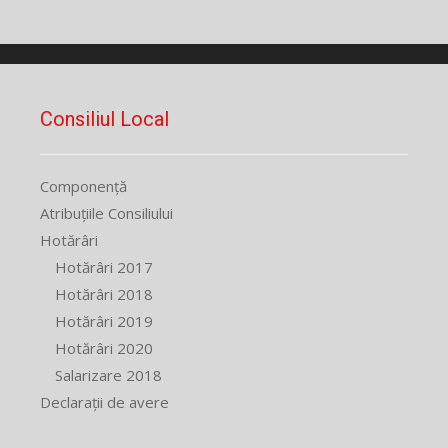
Consiliul Local
Componență
Atribuțiile Consiliului
Hotărâri
Hotărâri 2017
Hotărâri 2018
Hotărâri 2019
Hotărâri 2020
Salarizare 2018
Declarații de avere