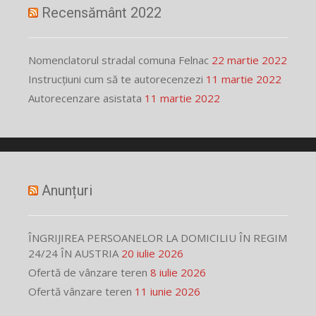
Recensământ 2022
Nomenclatorul stradal comuna Felnac
22 martie 2022
Instrucțiuni cum să te autorecenzezi
11 martie 2022
Autorecenzare asistata
11 martie 2022
Anunțuri
ÎNGRIJIREA PERSOANELOR LA DOMICILIU ÎN REGIM
24/24 ÎN AUSTRIA
20 iulie 2026
Ofertă de vânzare teren
8 iulie 2026
Ofertă vânzare teren
11 iunie 2026