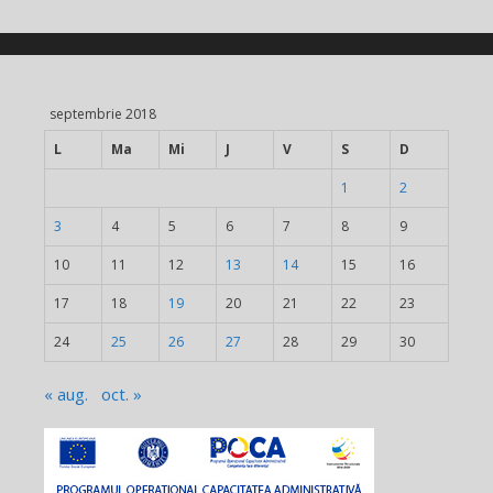
septembrie 2018
L
Ma
Mi
J
V
S
D
1
2
3
4
5
6
7
8
9
10
11
12
13
14
15
16
17
18
19
20
21
22
23
24
25
26
27
28
29
30
« aug.
oct. »