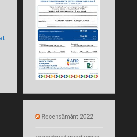
at
Recensământ 2022