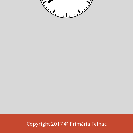
Copyright 2017 @ Primăria Felnac