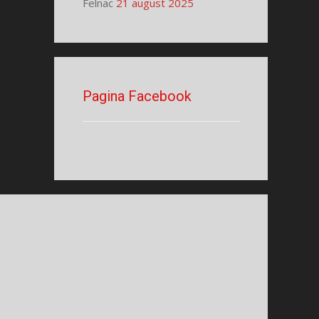
Felnac
21 august 2025
Pagina Facebook