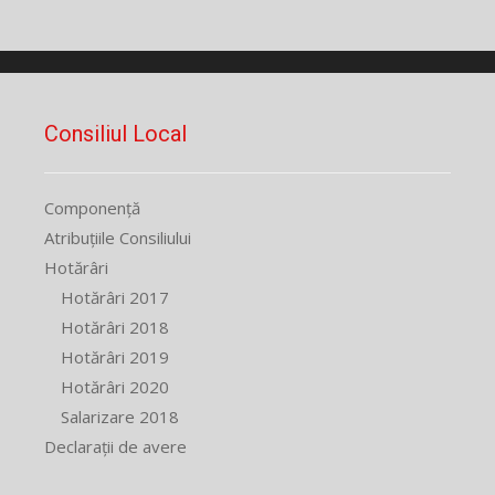
Consiliul Local
Componență
Atribuțiile Consiliului
Hotărâri
Hotărâri 2017
Hotărâri 2018
Hotărâri 2019
Hotărâri 2020
Salarizare 2018
Declarații de avere