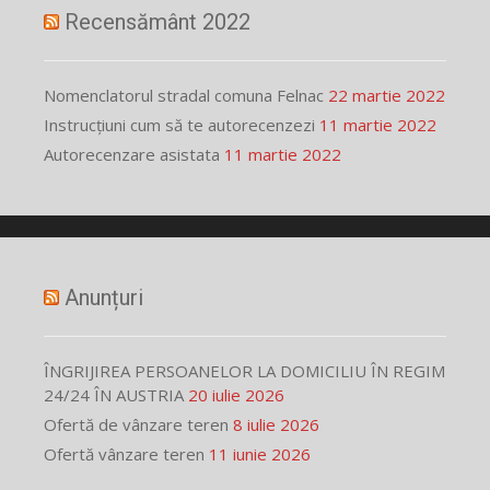
Recensământ 2022
Nomenclatorul stradal comuna Felnac
22 martie 2022
Instrucțiuni cum să te autorecenzezi
11 martie 2022
Autorecenzare asistata
11 martie 2022
Anunțuri
ÎNGRIJIREA PERSOANELOR LA DOMICILIU ÎN REGIM
24/24 ÎN AUSTRIA
20 iulie 2026
Ofertă de vânzare teren
8 iulie 2026
Ofertă vânzare teren
11 iunie 2026