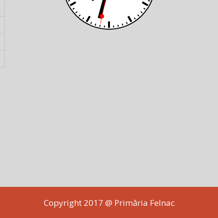
Copyright 2017 @ Primăria Felnac