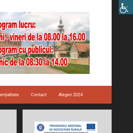
ențialitate
Contact
Alegeri 2024