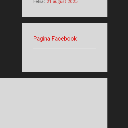
Felnac
21 august 2025
Pagina Facebook