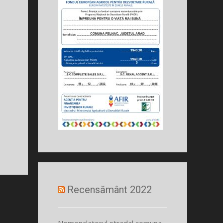
Recensământ 2022