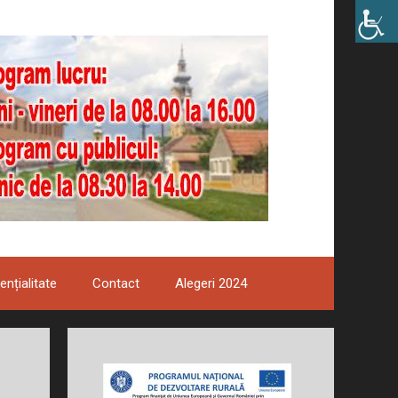
ențialitate
Contact
Alegeri 2024