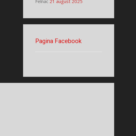
Felnac
21 august 2025
Pagina Facebook