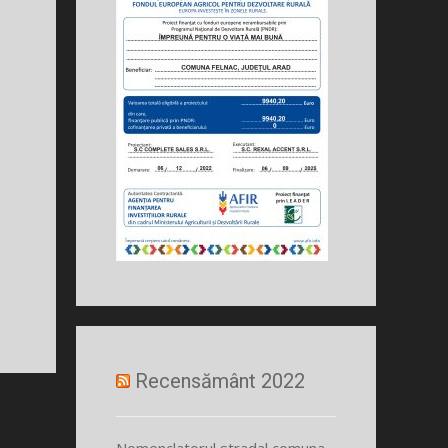
Recensământ 2022