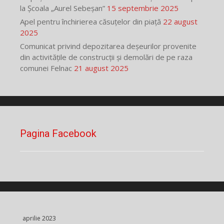
la Școala „Aurel Sebeșan”
15 septembrie 2025
Apel pentru închirierea căsuțelor din piață
22 august
2025
Comunicat privind depozitarea deșeurilor provenite
din activitățile de construcții și demolări de pe raza
comunei Felnac
21 august 2025
Pagina Facebook
aprilie 2023