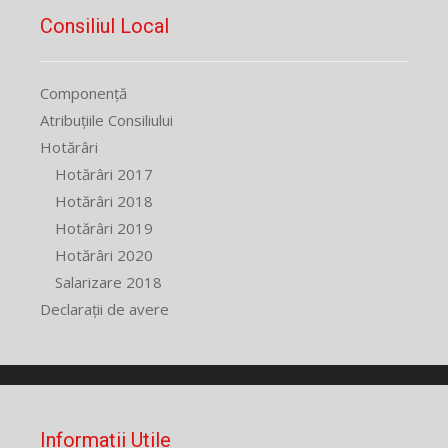
Consiliul Local
Componență
Atribuțiile Consiliului
Hotărâri
Hotărâri 2017
Hotărâri 2018
Hotărâri 2019
Hotărâri 2020
Salarizare 2018
Declarații de avere
Informații Utile