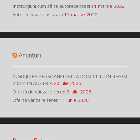
Instrucțiuni cum să te autorecenzezi
11 martie 2022
Autorecenzare asistata
11 martie 2022
Anunțuri
ÎNGRIJIREA PERSOANELOR LA DOMICILIU ÎN REGIM
24/24 ÎN AUSTRIA
20 iulie 2026
Ofertă de vânzare teren
8 iulie 2026
Ofertă vânzare teren
11 iunie 2026