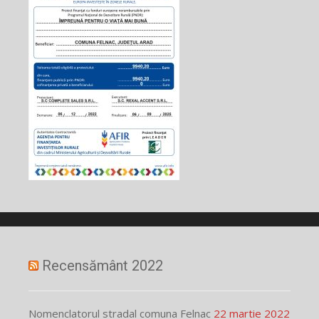
Recensământ 2022
Nomenclatorul stradal comuna Felnac
22 martie 2022