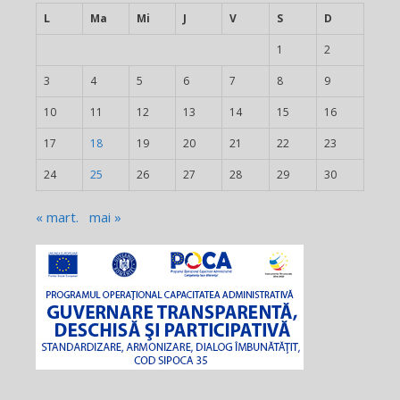
L
Ma
Mi
J
V
S
D
1
2
3
4
5
6
7
8
9
10
11
12
13
14
15
16
17
18
19
20
21
22
23
24
25
26
27
28
29
30
« mart.
mai »