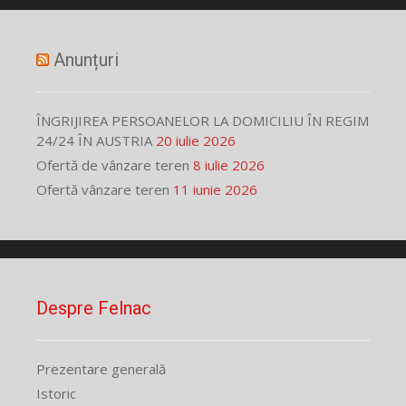
Anunțuri
ÎNGRIJIREA PERSOANELOR LA DOMICILIU ÎN REGIM
24/24 ÎN AUSTRIA
20 iulie 2026
Ofertă de vânzare teren
8 iulie 2026
Ofertă vânzare teren
11 iunie 2026
Despre Felnac
Prezentare generală
Istoric