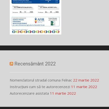
Recensământ 2022
Nomenclatorul stradal comuna Felnac
22 martie 2022
Instrucțiuni cum să te autorecenzezi
11 martie 2022
Autorecenzare asistata
11 martie 2022