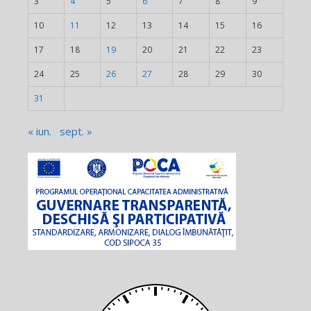
3
4
5
6
7
8
9
10
11
12
13
14
15
16
17
18
19
20
21
22
23
24
25
26
27
28
29
30
31
« iun.
sept. »