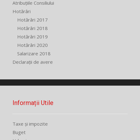
Atribuțiile Consiliului
Hotărâri
Hotărâri 2017
Hotărâri 2018
Hotărâri 2019
Hotărâri 2020
Salarizare 2018
Declarații de avere
Informații Utile
Taxe și impozite
Buget