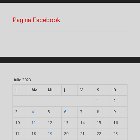
Pagina Facebook
iulie 2023
L
Ma
Mi
J
V
S
D
1
2
3
4
5
6
7
8
9
10
11
12
13
14
15
16
17
18
19
20
21
22
23