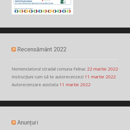
Recensământ 2022
Nomenclatorul stradal comuna Felnac
22 martie 2022
Instrucțiuni cum să te autorecenzezi
11 martie 2022
Autorecenzare asistata
11 martie 2022
Anunțuri