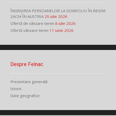
ÎNGRIJIREA PERSOANELOR LA DOMICILIU ÎN REGIM
24/24 ÎN AUSTRIA
20 iulie 2026
Ofertă de vânzare teren
8 iulie 2026
Ofertă vânzare teren
11 iunie 2026
Despre Felnac
Prezentare generală
Istoric
Date geografice