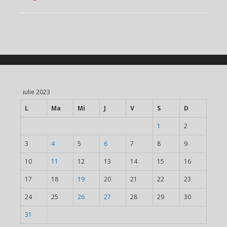
iulie 2023
L
Ma
Mi
J
V
S
D
1
2
3
4
5
6
7
8
9
10
11
12
13
14
15
16
17
18
19
20
21
22
23
24
25
26
27
28
29
30
31