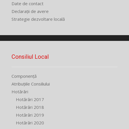
Date de contact
Declarații de avere
Strategie dezvoltare locală
Consiliul Local
Componență
Atribuțiile Consiliului
Hotărâri
Hotărâri 2017
Hotărâri 2018
Hotărâri 2019
Hotărâri 2020