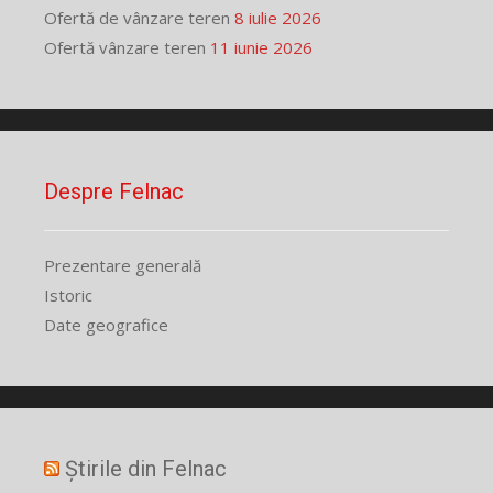
Ofertă de vânzare teren
8 iulie 2026
Ofertă vânzare teren
11 iunie 2026
Despre Felnac
Prezentare generală
Istoric
Date geografice
Știrile din Felnac