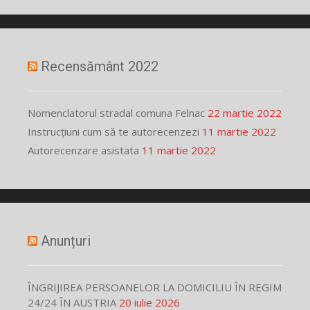
Recensământ 2022
Nomenclatorul stradal comuna Felnac
22 martie 2022
Instrucțiuni cum să te autorecenzezi
11 martie 2022
Autorecenzare asistata
11 martie 2022
Anunțuri
ÎNGRIJIREA PERSOANELOR LA DOMICILIU ÎN REGIM
24/24 ÎN AUSTRIA
20 iulie 2026