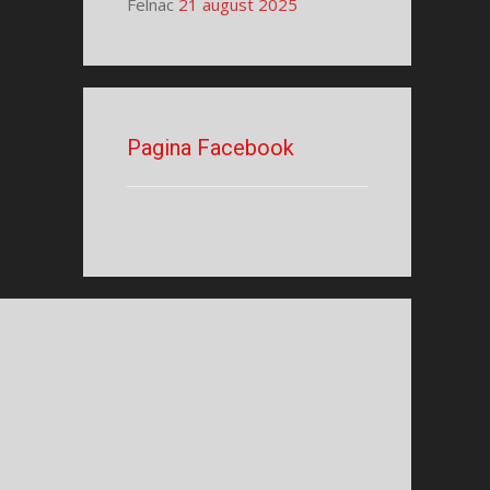
Felnac
21 august 2025
Pagina Facebook