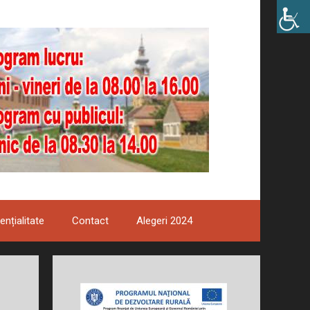
ențialitate
Contact
Alegeri 2024