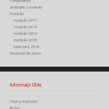
Componență
Atribuțiile Consiliului
Hotărâri
Hotărâri 2017
Hotărâri 2018
Hotărâri 2019
Hotărâri 2020
Salarizare 2018
Declarații de avere
Informații Utile
Taxe și impozite
Buget