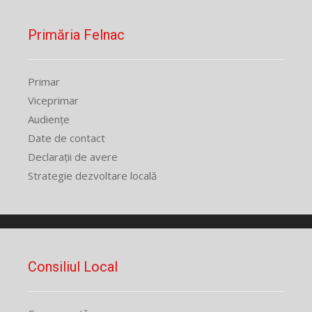
Primăria Felnac
Primar
Viceprimar
Audiențe
Date de contact
Declarații de avere
Strategie dezvoltare locală
Consiliul Local