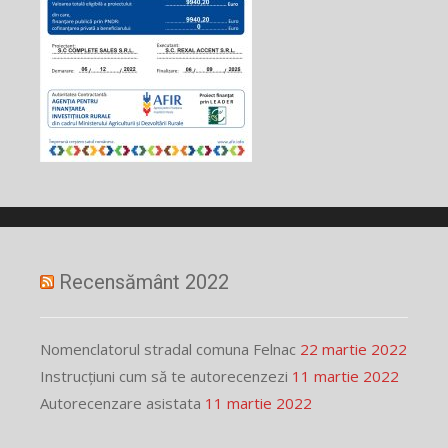
Recensământ 2022
Nomenclatorul stradal comuna Felnac
22 martie 2022
Instrucțiuni cum să te autorecenzezi
11 martie 2022
Autorecenzare asistata
11 martie 2022