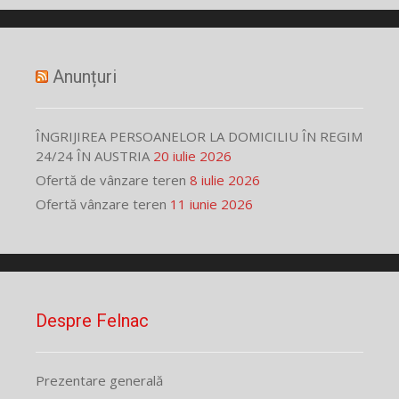
Anunțuri
ÎNGRIJIREA PERSOANELOR LA DOMICILIU ÎN REGIM
24/24 ÎN AUSTRIA
20 iulie 2026
Ofertă de vânzare teren
8 iulie 2026
Ofertă vânzare teren
11 iunie 2026
Despre Felnac
Prezentare generală