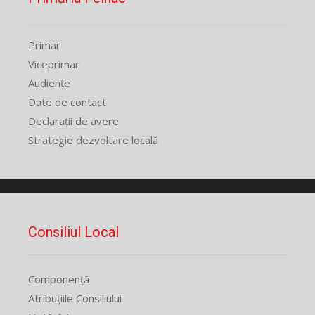
Primar
Viceprimar
Audiențe
Date de contact
Declarații de avere
Strategie dezvoltare locală
Consiliul Local
Componență
Atribuțiile Consiliului