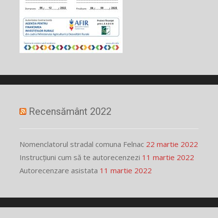
Recensământ 2022
Nomenclatorul stradal comuna Felnac
22 martie 2022
Instrucțiuni cum să te autorecenzezi
11 martie 2022
Autorecenzare asistata
11 martie 2022