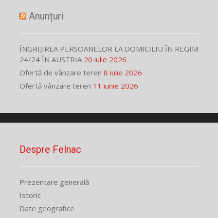
Anunțuri
ÎNGRIJIREA PERSOANELOR LA DOMICILIU ÎN REGIM
24/24 ÎN AUSTRIA
20 iulie 2026
Ofertă de vânzare teren
8 iulie 2026
Ofertă vânzare teren
11 iunie 2026
Despre Felnac
Prezentare generală
Istoric
Date geografice