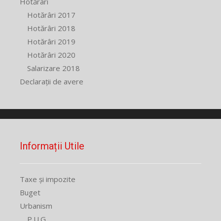
Hotărâri
Hotărâri 2017
Hotărâri 2018
Hotărâri 2019
Hotărâri 2020
Salarizare 2018
Declarații de avere
Informații Utile
Taxe și impozite
Buget
Urbanism
P.U.G