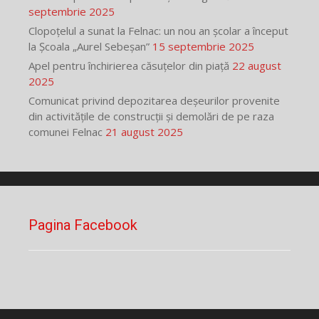
septembrie 2025
Clopoțelul a sunat la Felnac: un nou an școlar a început
la Școala „Aurel Sebeșan”
15 septembrie 2025
Apel pentru închirierea căsuțelor din piață
22 august
2025
Comunicat privind depozitarea deșeurilor provenite
din activitățile de construcții și demolări de pe raza
comunei Felnac
21 august 2025
Pagina Facebook