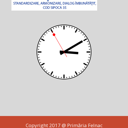
Copyright 2017 @ Primăria Felnac