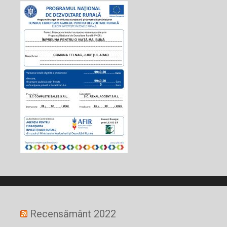
Recensământ 2022