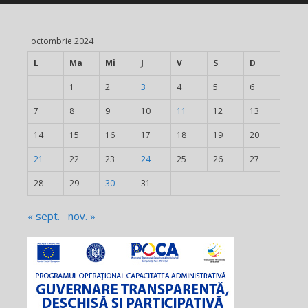
octombrie 2024
L
Ma
Mi
J
V
S
D
1
2
3
4
5
6
7
8
9
10
11
12
13
14
15
16
17
18
19
20
21
22
23
24
25
26
27
28
29
30
31
« sept.
nov. »