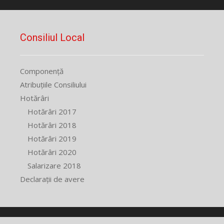
Consiliul Local
Componență
Atribuțiile Consiliului
Hotărâri
Hotărâri 2017
Hotărâri 2018
Hotărâri 2019
Hotărâri 2020
Salarizare 2018
Declarații de avere