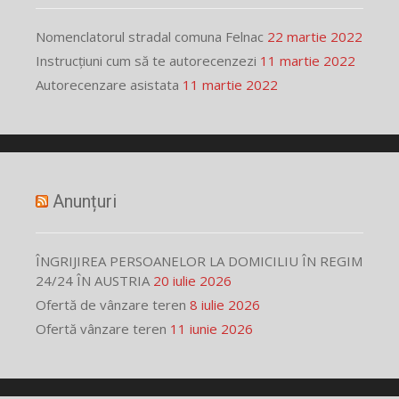
Nomenclatorul stradal comuna Felnac
22 martie 2022
Instrucțiuni cum să te autorecenzezi
11 martie 2022
Autorecenzare asistata
11 martie 2022
Anunțuri
ÎNGRIJIREA PERSOANELOR LA DOMICILIU ÎN REGIM
24/24 ÎN AUSTRIA
20 iulie 2026
Ofertă de vânzare teren
8 iulie 2026
Ofertă vânzare teren
11 iunie 2026