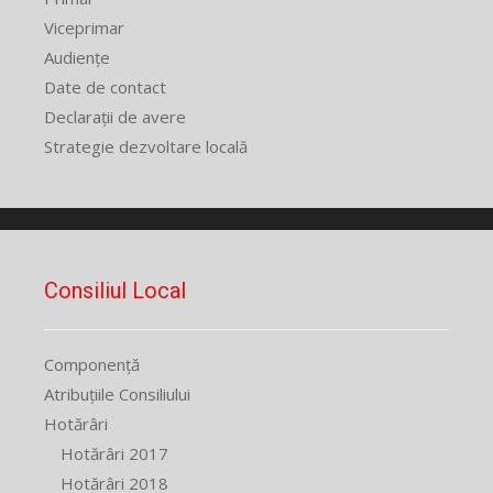
Viceprimar
Audiențe
Date de contact
Declarații de avere
Strategie dezvoltare locală
Consiliul Local
Componență
Atribuțiile Consiliului
Hotărâri
Hotărâri 2017
Hotărâri 2018