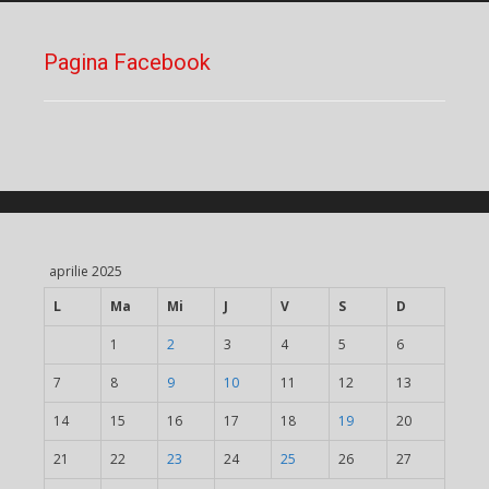
Pagina Facebook
aprilie 2025
L
Ma
Mi
J
V
S
D
1
2
3
4
5
6
7
8
9
10
11
12
13
14
15
16
17
18
19
20
21
22
23
24
25
26
27