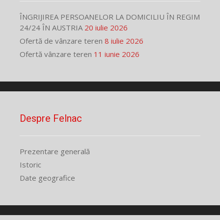
ÎNGRIJIREA PERSOANELOR LA DOMICILIU ÎN REGIM
24/24 ÎN AUSTRIA
20 iulie 2026
Ofertă de vânzare teren
8 iulie 2026
Ofertă vânzare teren
11 iunie 2026
Despre Felnac
Prezentare generală
Istoric
Date geografice