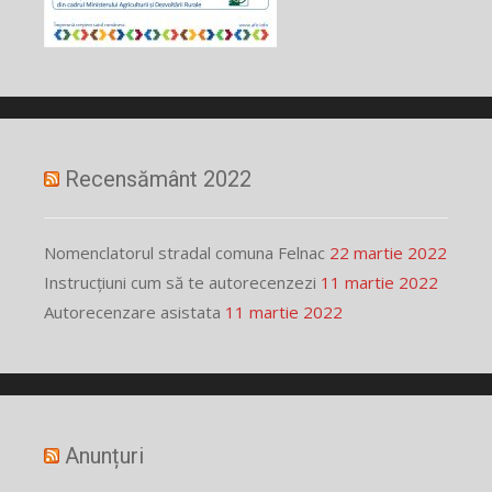
Recensământ 2022
Nomenclatorul stradal comuna Felnac
22 martie 2022
Instrucțiuni cum să te autorecenzezi
11 martie 2022
Autorecenzare asistata
11 martie 2022
Anunțuri