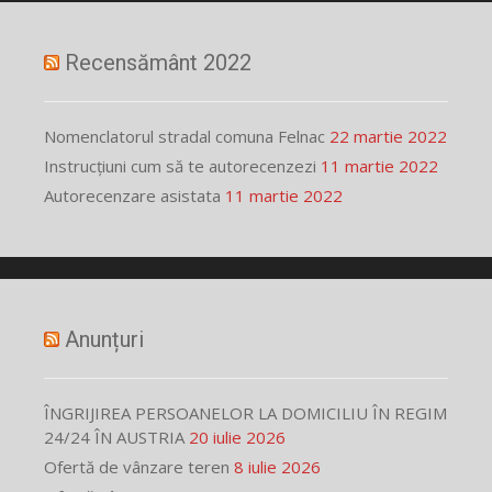
Recensământ 2022
Nomenclatorul stradal comuna Felnac
22 martie 2022
Instrucțiuni cum să te autorecenzezi
11 martie 2022
Autorecenzare asistata
11 martie 2022
Anunțuri
ÎNGRIJIREA PERSOANELOR LA DOMICILIU ÎN REGIM
24/24 ÎN AUSTRIA
20 iulie 2026
Ofertă de vânzare teren
8 iulie 2026