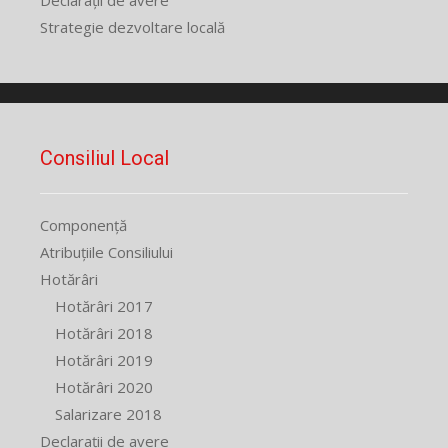
Strategie dezvoltare locală
Consiliul Local
Componență
Atribuțiile Consiliului
Hotărâri
Hotărâri 2017
Hotărâri 2018
Hotărâri 2019
Hotărâri 2020
Salarizare 2018
Declarații de avere