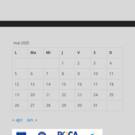
mai 2025
L
Ma
Mi
J
V
S
D
1
2
3
4
5
6
7
8
9
10
11
12
13
14
15
16
17
18
19
20
21
22
23
24
25
26
27
28
29
30
31
« apr.
iun. »