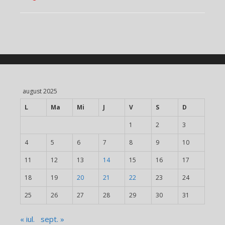
august 2025
L
Ma
Mi
J
V
S
D
1
2
3
4
5
6
7
8
9
10
11
12
13
14
15
16
17
18
19
20
21
22
23
24
25
26
27
28
29
30
31
« iul.
sept. »