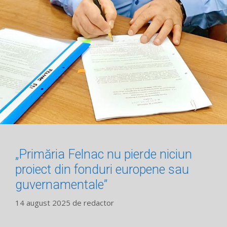
„Primăria Felnac nu pierde niciun
proiect din fonduri europene sau
guvernamentale”
14 august 2025
de
redactor