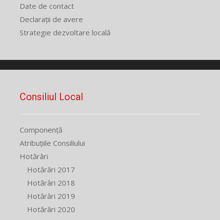
Date de contact
Declarații de avere
Strategie dezvoltare locală
Consiliul Local
Componență
Atribuțiile Consiliului
Hotărâri
Hotărâri 2017
Hotărâri 2018
Hotărâri 2019
Hotărâri 2020