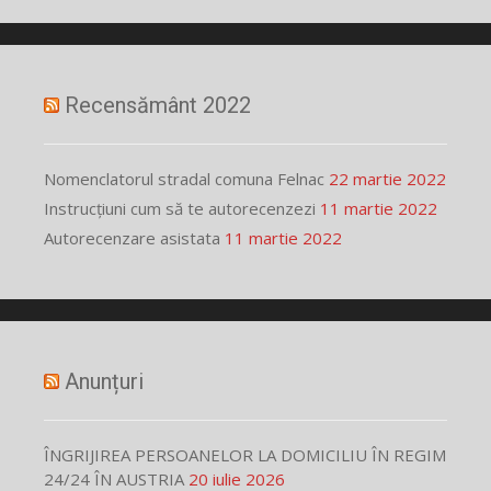
Recensământ 2022
Nomenclatorul stradal comuna Felnac
22 martie 2022
Instrucțiuni cum să te autorecenzezi
11 martie 2022
Autorecenzare asistata
11 martie 2022
Anunțuri
ÎNGRIJIREA PERSOANELOR LA DOMICILIU ÎN REGIM
24/24 ÎN AUSTRIA
20 iulie 2026