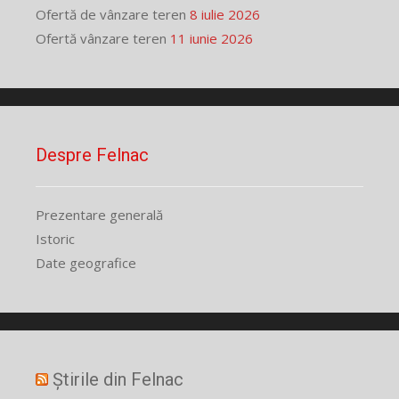
Ofertă de vânzare teren
8 iulie 2026
Ofertă vânzare teren
11 iunie 2026
Despre Felnac
Prezentare generală
Istoric
Date geografice
Știrile din Felnac