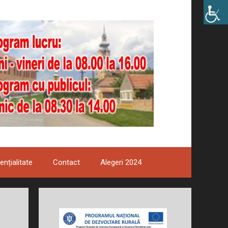
ențialitate
Contact
Alegeri 2024