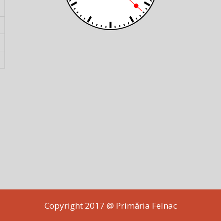
Copyright 2017 @ Primăria Felnac