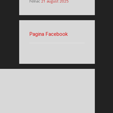
Felnac
21 august 2025
Pagina Facebook