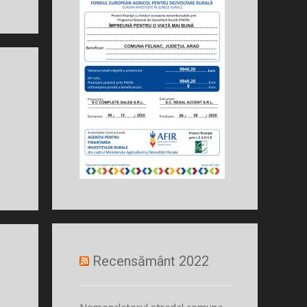
Recensământ 2022