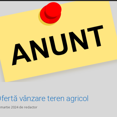
fertă vânzare teren agricol
 martie 2024
de
redactor