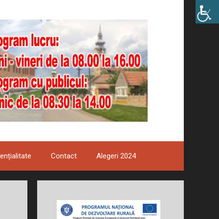
ențialitate
Contact
Alegeri 2024