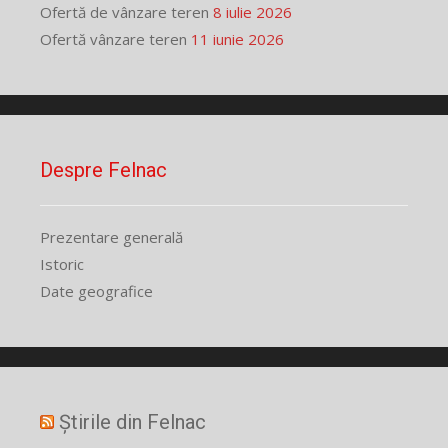
Ofertă de vânzare teren
8 iulie 2026
Ofertă vânzare teren
11 iunie 2026
Despre Felnac
Prezentare generală
Istoric
Date geografice
Știrile din Felnac