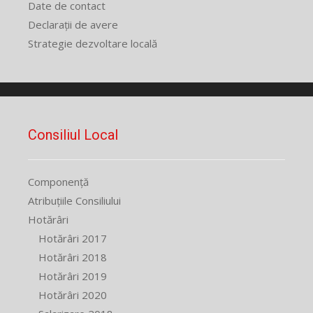
Date de contact
Declarații de avere
Strategie dezvoltare locală
Consiliul Local
Componență
Atribuțiile Consiliului
Hotărâri
Hotărâri 2017
Hotărâri 2018
Hotărâri 2019
Hotărâri 2020