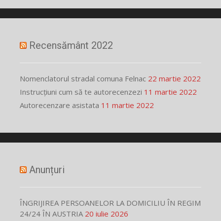
Recensământ 2022
Nomenclatorul stradal comuna Felnac
22 martie 2022
Instrucțiuni cum să te autorecenzezi
11 martie 2022
Autorecenzare asistata
11 martie 2022
Anunțuri
ÎNGRIJIREA PERSOANELOR LA DOMICILIU ÎN REGIM
24/24 ÎN AUSTRIA
20 iulie 2026