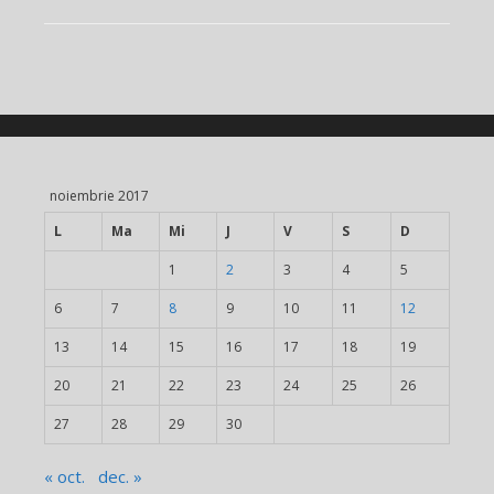
noiembrie 2017
L
Ma
Mi
J
V
S
D
1
2
3
4
5
6
7
8
9
10
11
12
13
14
15
16
17
18
19
20
21
22
23
24
25
26
27
28
29
30
« oct.
dec. »