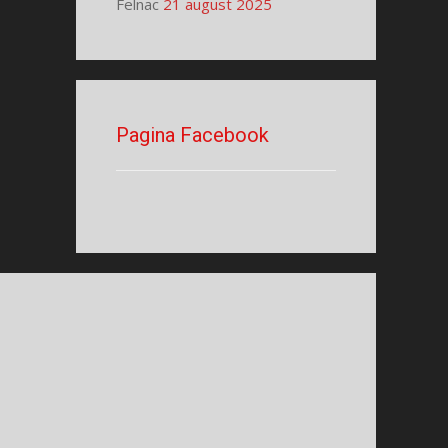
Felnac
21 august 2025
Pagina Facebook