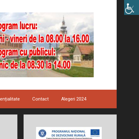
ențialitate
Contact
Alegeri 2024