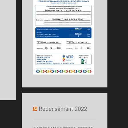
Recensământ 2022