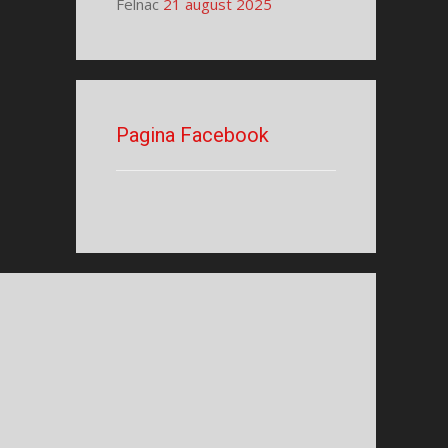
Felnac
21 august 2025
Pagina Facebook