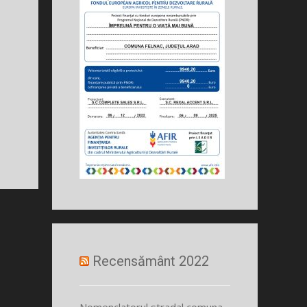
Recensământ 2022