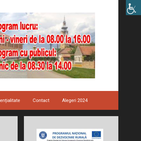
ențialitate
Contact
Alegeri 2024