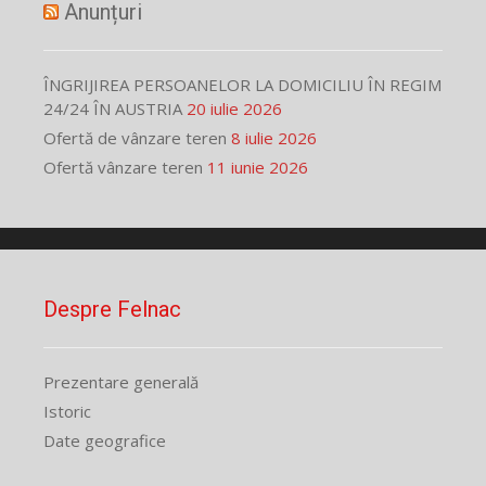
Anunțuri
ÎNGRIJIREA PERSOANELOR LA DOMICILIU ÎN REGIM
24/24 ÎN AUSTRIA
20 iulie 2026
Ofertă de vânzare teren
8 iulie 2026
Ofertă vânzare teren
11 iunie 2026
Despre Felnac
Prezentare generală
Istoric
Date geografice