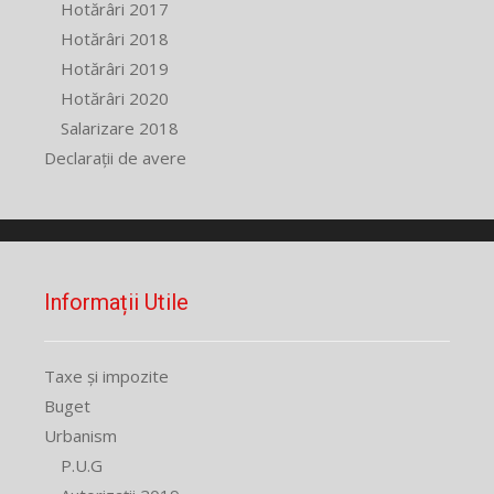
Hotărâri 2017
Hotărâri 2018
Hotărâri 2019
Hotărâri 2020
Salarizare 2018
Declarații de avere
Informații Utile
Taxe și impozite
Buget
Urbanism
P.U.G