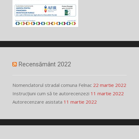
Recensământ 2022
Nomenclatorul stradal comuna Felnac
22 martie 2022
Instrucțiuni cum să te autorecenzezi
11 martie 2022
Autorecenzare asistata
11 martie 2022