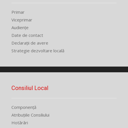
Primar
Viceprimar
Audiențe
Date de contact
Declarații de avere
Strategie dezvoltare locală
Consiliul Local
Componență
Atribuțiile Consiliului
Hotărâri