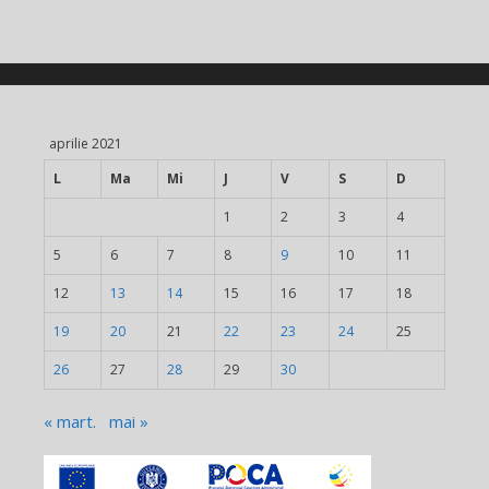
aprilie 2021
L
Ma
Mi
J
V
S
D
1
2
3
4
5
6
7
8
9
10
11
12
13
14
15
16
17
18
19
20
21
22
23
24
25
26
27
28
29
30
« mart.
mai »