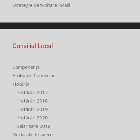
Strategie dezvoltare locală
Consiliul Local
Componență
Atribuțiile Consiliului
Hotărâri
Hotărâri 2017
Hotărâri 2018
Hotărâri 2019
Hotărâri 2020
Salarizare 2018
Declarații de avere