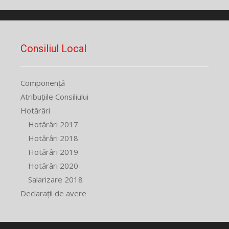
Consiliul Local
Componență
Atribuțiile Consiliului
Hotărâri
Hotărâri 2017
Hotărâri 2018
Hotărâri 2019
Hotărâri 2020
Salarizare 2018
Declarații de avere