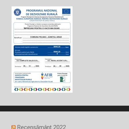
Recensământ 2022