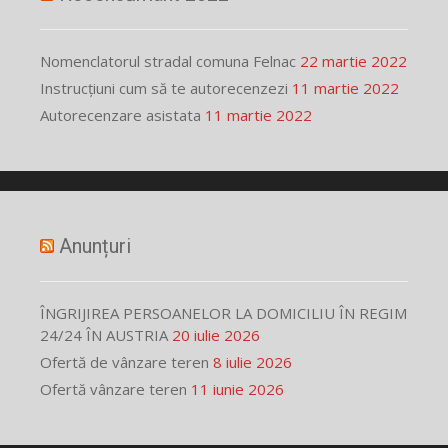
Nomenclatorul stradal comuna Felnac
22 martie 2022
Instrucțiuni cum să te autorecenzezi
11 martie 2022
Autorecenzare asistata
11 martie 2022
Anunțuri
ÎNGRIJIREA PERSOANELOR LA DOMICILIU ÎN REGIM
24/24 ÎN AUSTRIA
20 iulie 2026
Ofertă de vânzare teren
8 iulie 2026
Ofertă vânzare teren
11 iunie 2026