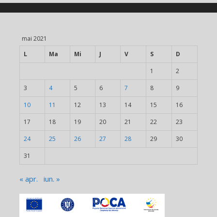
mai 2021
L
Ma
Mi
J
V
S
D
1
2
3
4
5
6
7
8
9
10
11
12
13
14
15
16
17
18
19
20
21
22
23
24
25
26
27
28
29
30
31
« apr.
iun. »