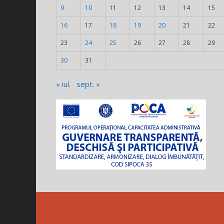
9
10
11
12
13
14
15
16
17
18
19
20
21
22
23
24
25
26
27
28
29
30
31
« iul.
sept. »