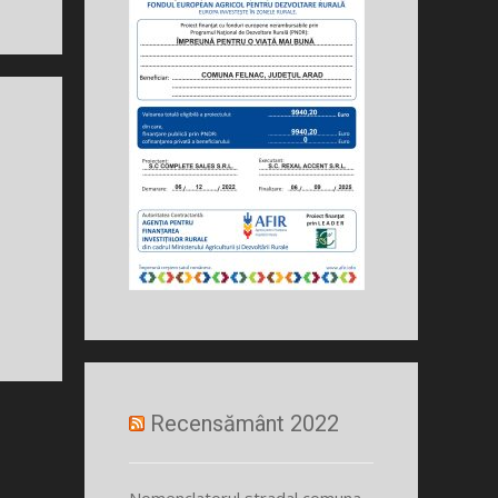
Recensământ 2022