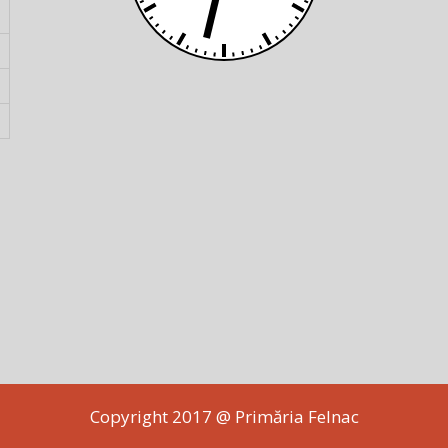
Copyright 2017 @ Primăria Felnac