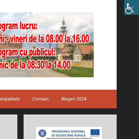
ențialitate
Contact
Alegeri 2024