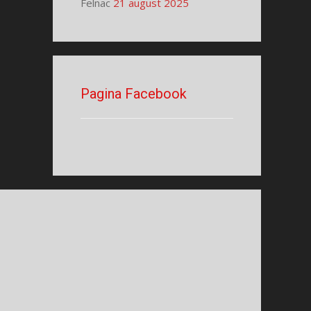
Felnac
21 august 2025
Pagina Facebook