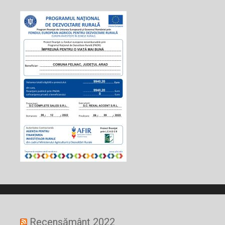
Recensământ 2022