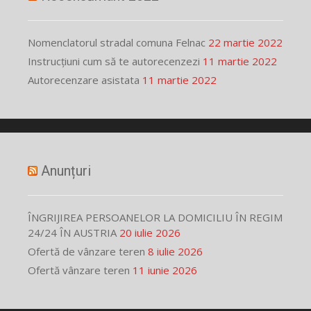
Nomenclatorul stradal comuna Felnac
22 martie 2022
Instrucțiuni cum să te autorecenzezi
11 martie 2022
Autorecenzare asistata
11 martie 2022
Anunțuri
ÎNGRIJIREA PERSOANELOR LA DOMICILIU ÎN REGIM
24/24 ÎN AUSTRIA
20 iulie 2026
Ofertă de vânzare teren
8 iulie 2026
Ofertă vânzare teren
11 iunie 2026