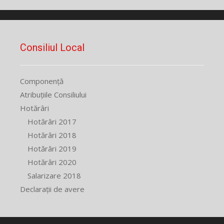
Consiliul Local
Componență
Atribuțiile Consiliului
Hotărâri
Hotărâri 2017
Hotărâri 2018
Hotărâri 2019
Hotărâri 2020
Salarizare 2018
Declarații de avere