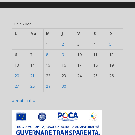
iunie 2022
L
Ma
Mi
J
V
S
D
1
2
3
4
5
6
7
8
9
10
11
12
13
14
15
16
17
18
19
20
21
22
23
24
25
26
27
28
29
30
« mai
iul. »