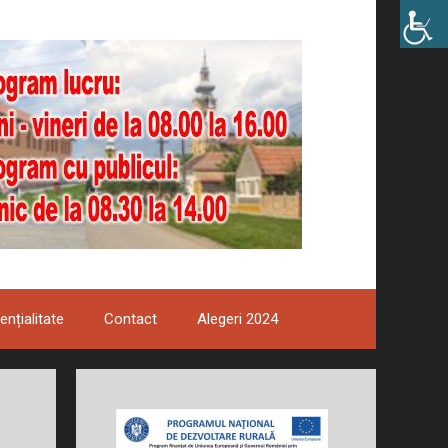
ențialitate
Contact
Alegeri 2024