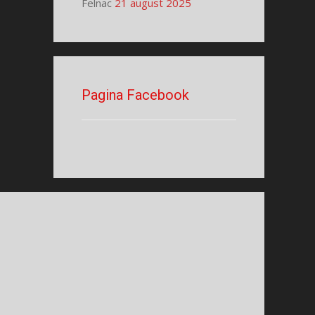
Felnac
21 august 2025
Pagina Facebook