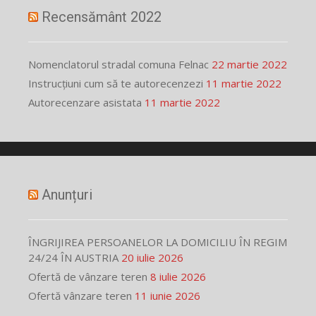
Recensământ 2022
Nomenclatorul stradal comuna Felnac
22 martie 2022
Instrucțiuni cum să te autorecenzezi
11 martie 2022
Autorecenzare asistata
11 martie 2022
Anunțuri
ÎNGRIJIREA PERSOANELOR LA DOMICILIU ÎN REGIM
24/24 ÎN AUSTRIA
20 iulie 2026
Ofertă de vânzare teren
8 iulie 2026
Ofertă vânzare teren
11 iunie 2026