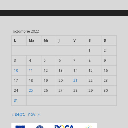
octombrie 2022
L
Ma
Mi
J
V
S
D
1
2
3
4
5
6
7
8
9
10
11
12
13
14
15
16
17
18
19
20
21
22
23
24
25
26
27
28
29
30
31
« sept.
nov. »