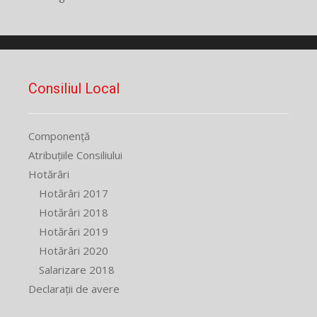
Consiliul Local
Componență
Atribuțiile Consiliului
Hotărâri
Hotărâri 2017
Hotărâri 2018
Hotărâri 2019
Hotărâri 2020
Salarizare 2018
Declarații de avere