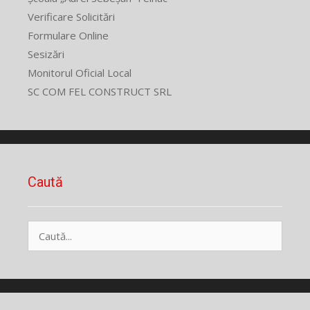
Verificare Solicitări
Formulare Online
Sesizări
Monitorul Oficial Local
SC COM FEL CONSTRUCT SRL
Caută
Caută
după: