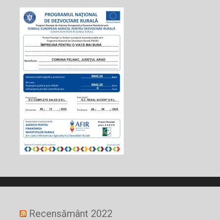
Recensământ 2022