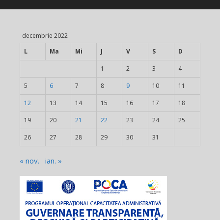
decembrie 2022
L
Ma
Mi
J
V
S
D
1
2
3
4
5
6
7
8
9
10
11
12
13
14
15
16
17
18
19
20
21
22
23
24
25
26
27
28
29
30
31
« nov.
ian. »