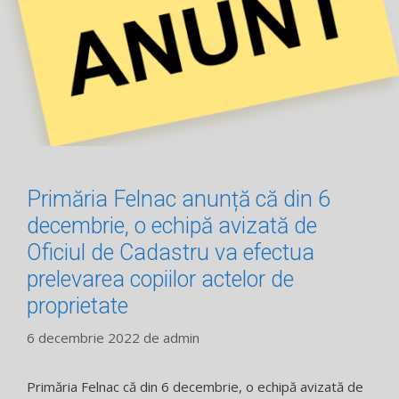
Primăria Felnac anunță că din 6
decembrie, o echipă avizată de
Oficiul de Cadastru va efectua
prelevarea copiilor actelor de
proprietate
6 decembrie 2022
de
admin
Primăria Felnac că din 6 decembrie, o echipă avizată de