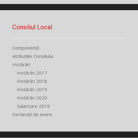
Consiliul Local
Componență
Atribuțiile Consiliului
Hotărâri
Hotărâri 2017
Hotărâri 2018
Hotărâri 2019
Hotărâri 2020
Salarizare 2018
Declarații de avere