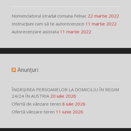
Nomenclatorul stradal comuna Felnac
22 martie 2022
Instrucțiuni cum să te autorecenzezi
11 martie 2022
Autorecenzare asistata
11 martie 2022
Anunțuri
ÎNGRIJIREA PERSOANELOR LA DOMICILIU ÎN REGIM
24/24 ÎN AUSTRIA
20 iulie 2026
Ofertă de vânzare teren
8 iulie 2026
Ofertă vânzare teren
11 iunie 2026