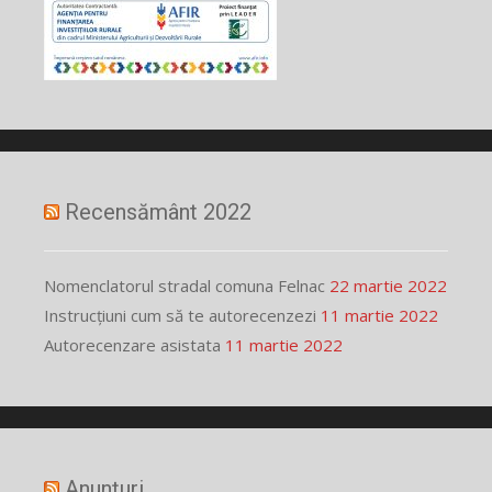
Recensământ 2022
Nomenclatorul stradal comuna Felnac
22 martie 2022
Instrucțiuni cum să te autorecenzezi
11 martie 2022
Autorecenzare asistata
11 martie 2022
Anunțuri