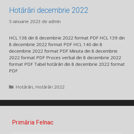
Hotărâri decembrie 2022
5 ianuarie 2023
de
admin
HCL 138 din 8 decembrie 2022 format PDF HCL 139 din
8 decembrie 2022 format PDF HCL 140 din 8
decembrie 2022 format PDF Minuta din 8 decembrie
2022 format PDF Proces verbal din 8 decembrie 2022
format PDF Tabel hotărâri din 8 decembrie 2022 format
PDF
Categorii
Hotărâri
,
Hotărâri 2022
Primăria Felnac