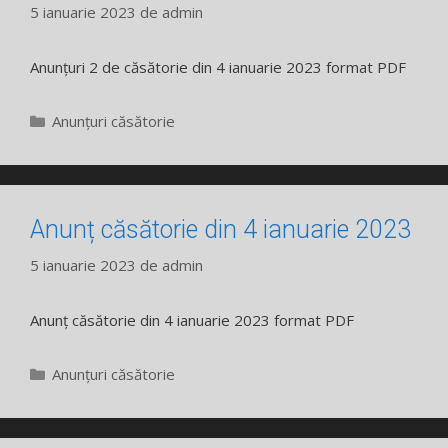
5 ianuarie 2023
de
admin
Anunțuri 2 de căsătorie din 4 ianuarie 2023 format PDF
Categorii
Anunțuri căsătorie
Anunț căsătorie din 4 ianuarie 2023
5 ianuarie 2023
de
admin
Anunț căsătorie din 4 ianuarie 2023 format PDF
Categorii
Anunțuri căsătorie