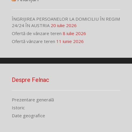
ÎNGRIJIREA PERSOANELOR LA DOMICILIU ÎN REGIM
24/24 ÎN AUSTRIA
20 iulie 2026
Ofertă de vânzare teren
8 iulie 2026
Ofertă vânzare teren
11 iunie 2026
Despre Felnac
Prezentare generală
Istoric
Date geografice