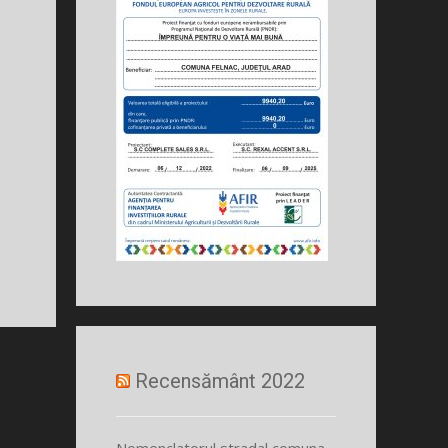
Recensământ 2022