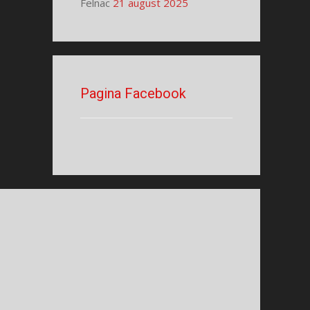
Felnac
21 august 2025
Pagina Facebook