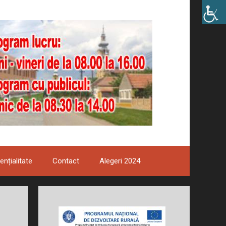
ențialitate
Contact
Alegeri 2024