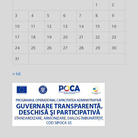
1
2
3
4
5
6
7
8
9
10
11
12
13
14
15
16
17
18
19
20
21
22
23
24
25
26
27
28
29
30
31
« iul.