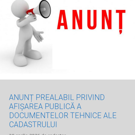
ANUNȚ PREALABIL PRIVIND
AFIȘAREA PUBLICĂ A
DOCUMENTELOR TEHNICE ALE
CADASTRULUI