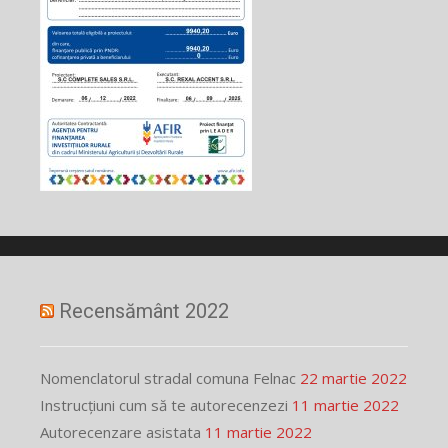
Recensământ 2022
Nomenclatorul stradal comuna Felnac
22 martie 2022
Instrucțiuni cum să te autorecenzezi
11 martie 2022
Autorecenzare asistata
11 martie 2022