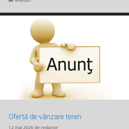
Ofertă de vânzare teren
12 mai 2026
de
redactor