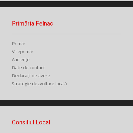
Primăria Felnac
Primar
Viceprimar
Audiențe
Date de contact
Declarații de avere
Strategie dezvoltare locală
Consiliul Local