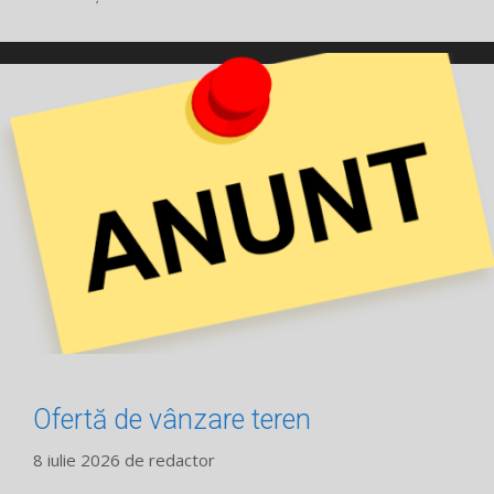
Ofertă de vânzare teren
8 iulie 2026
de
redactor