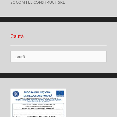
SC COM FEL CONSTRUCT SRL
Caută
Caută
după: