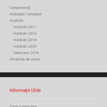
Componență
Atribuțiile Consiliului
Hotărâri
Hotărâri 2017
Hotărâri 2018
Hotărâri 2019
Hotărâri 2020
Salarizare 2018
Declarații de avere
Informații Utile
Taxe și impozite