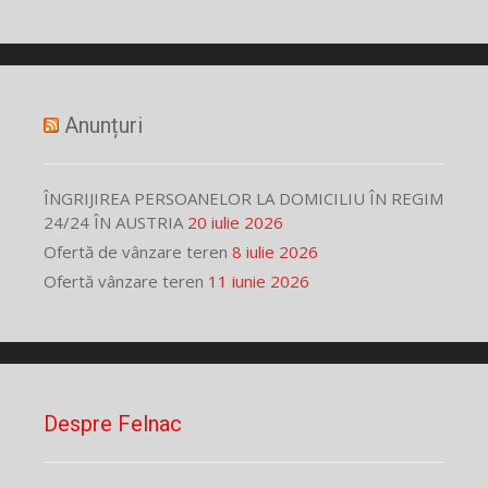
Anunțuri
ÎNGRIJIREA PERSOANELOR LA DOMICILIU ÎN REGIM
24/24 ÎN AUSTRIA
20 iulie 2026
Ofertă de vânzare teren
8 iulie 2026
Ofertă vânzare teren
11 iunie 2026
Despre Felnac