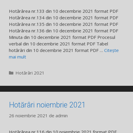
Hotărârea nr.133 din 10 decembrie 2021 format PDF
Hotărârea nr.134 din 10 decembrie 2021 format PDF
Hotărârea nr.135 din 10 decembrie 2021 format PDF
Hotărârea nr.136 din 10 decembrie 2021 format PDF
Minuta din 10 decembrie 2021 format PDF Procesul
verbal din 10 decembrie 2021 format PDF Tabel
hotărâri din 10 decembrie 2021 format PDF …
Citește
mai mult
Categorii
Hotărâri 2021
Hotărâri noiembrie 2021
26 noiembrie 2021
de
admin
Hotărârea nr.116 din 10 noiembrie 2021 format PDF