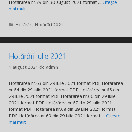
Hotărârea nr.79 din 30 august 2021 format …
Citește
mai mult
Categorii
Hotărâri
,
Hotărâri 2021
Hotărâri iulie 2021
1 august 2021
de
admin
Hotărârea nr.63 din 29 iulie 2021 format PDF Hotărârea
nr.64 din 29 iulie 2021 format PDF Hotărârea nr.65 din
29 iulie 2021 format PDF Hotărârea nr.66 din 29 iulie
2021 format PDF Hotărârea nr.67 din 29 iulie 2021
format PDF Hotărârea nr.68 din 29 iulie 2021 format
PDF Hotărârea nr.69 din 29 iulie 2021 format …
Citește
mai mult