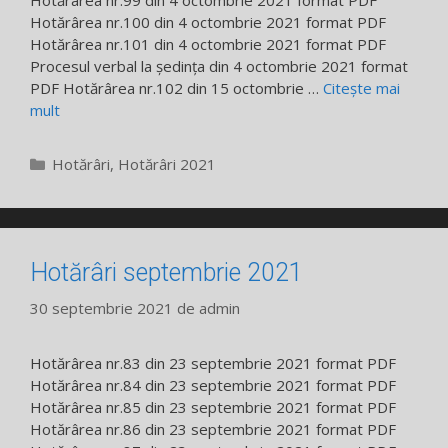
Hotărârea nr.100 din 4 octombrie 2021 format PDF
Hotărârea nr.101 din 4 octombrie 2021 format PDF
Procesul verbal la ședința din 4 octombrie 2021 format
PDF Hotărârea nr.102 din 15 octombrie …
Citește mai
mult
Categorii
Hotărâri
,
Hotărâri 2021
Hotărâri septembrie 2021
30 septembrie 2021
de
admin
Hotărârea nr.83 din 23 septembrie 2021 format PDF
Hotărârea nr.84 din 23 septembrie 2021 format PDF
Hotărârea nr.85 din 23 septembrie 2021 format PDF
Hotărârea nr.86 din 23 septembrie 2021 format PDF