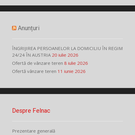
Anunțuri
ÎNGRIJIREA PERSOANELOR LA DOMICILIU ÎN REGIM
24/24 ÎN AUSTRIA
20 iulie 2026
Ofertă de vânzare teren
8 iulie 2026
Ofertă vânzare teren
11 iunie 2026
Despre Felnac
Prezentare generală