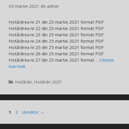
30 martie 2021
de
admin
Hotărârea nr.21 din 25 martie 2021 format PDF
Hotărârea nr.22 din 25 martie 2021 format PDF
Hotărârea nr.23 din 25 martie 2021 format PDF
Hotărârea nr.24 din 25 martie 2021 format PDF
Hotărârea nr.25 din 25 martie 2021 format PDF
Hotărârea nr.26 din 25 martie 2021 format PDF
Hotărârea nr.27 din 25 martie 2021 format …
Citește
mai mult
Categorii
Hotărâri
,
Hotărâri 2021
Pagina
Pagina
1
2
Următor
→