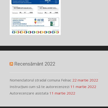
Recensământ 2022
Nomenclatorul stradal comuna Felnac
22 martie 2022
Instrucțiuni cum să te autorecenzezi
11 martie 2022
Autorecenzare asistata
11 martie 2022