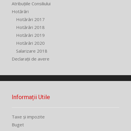
Atribuțiile Consiliului
Hotărâri
Hotărâri 2017
Hotărâri 2018
Hotărâri 2019
Hotărâri 2020
Salarizare 2018
Declarații de avere
Informații Utile
Taxe și impozite
Buget