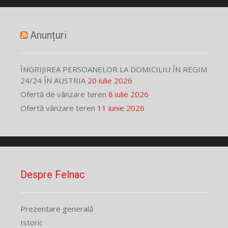
Anunțuri
ÎNGRIJIREA PERSOANELOR LA DOMICILIU ÎN REGIM
24/24 ÎN AUSTRIA
20 iulie 2026
Ofertă de vânzare teren
8 iulie 2026
Ofertă vânzare teren
11 iunie 2026
Despre Felnac
Prezentare generală
Istoric